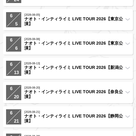
6
[2026-06-05]
ナオト・インティライミ LIVE TOUR 2026【東京公
5
演】
6
[2026-06-06]
ナオト・インティライミ LIVE TOUR 2026【東京公
6
演】
6
[2026-06-13]
ナオト・インティライミ LIVE TOUR 2026【新潟公
13
演】
6
[2026-06-20]
ナオト・インティライミ LIVE TOUR 2026【奈良公
20
演】
6
[2026-06-21]
ナオト・インティライミ LIVE TOUR 2026【静岡公
21
演】