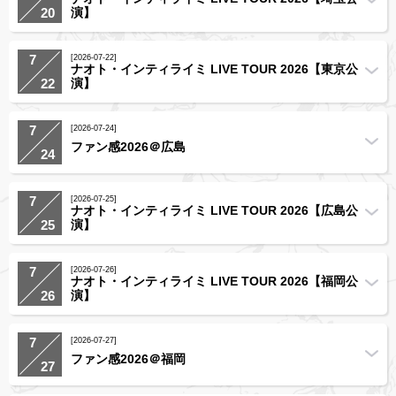
20
演】
7
[2026-07-22]
ナオト・インティライミ LIVE TOUR 2026【東京公
22
演】
7
[2026-07-24]
ファン感2026＠広島
24
7
[2026-07-25]
ナオト・インティライミ LIVE TOUR 2026【広島公
25
演】
7
[2026-07-26]
ナオト・インティライミ LIVE TOUR 2026【福岡公
26
演】
7
[2026-07-27]
ファン感2026＠福岡
27