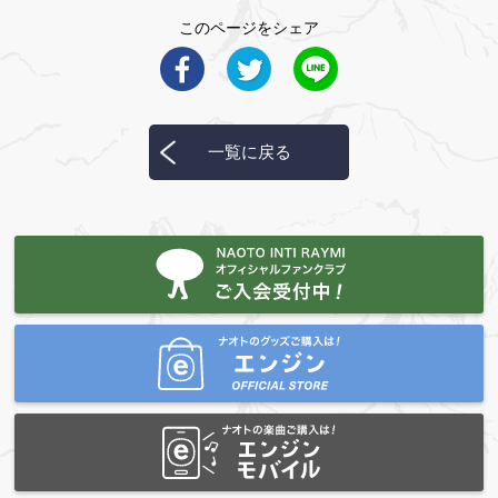
このページをシェア
一覧に戻る