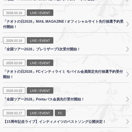
2026.03.16
LIVE / EVENT
「ナオトの日2026」MAIL MAGAZINE / オフィシャルサイト先行抽選予約受
付開始！
2026.03.16
LIVE / EVENT
「全国ツアー2026」プレリザーブ3次受付開始！
2026.03.09
LIVE / EVENT
「ナオトの日2026」FCインティライミ モバイル会員限定先行抽選予約受付
開始！
2026.03.03
LIVE / EVENT
「全国ツアー2026」Pontaパス会員先行受付開始！
2026.02.27
LIVE / EVENT
FC
【15周年記念ライブ】インティメイツのベストソング公開決定！