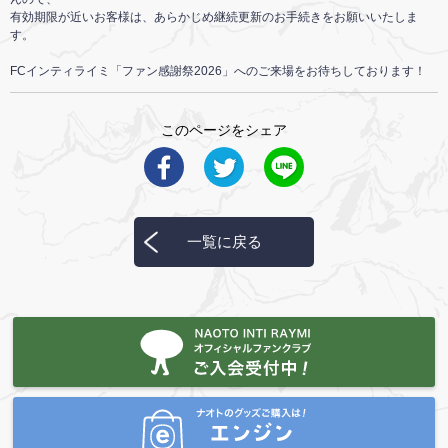
有効期限が近いお客様は、あらかじめ継続更新のお手続きをお願いいたしま
す。
FCインティライミ「ファン感謝祭2026」へのご来場をお待ちしております！
このページをシェア
一覧に戻る