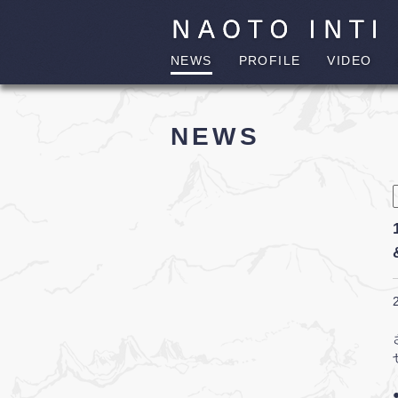
NEWS
PROFILE
VIDEO
NEWS