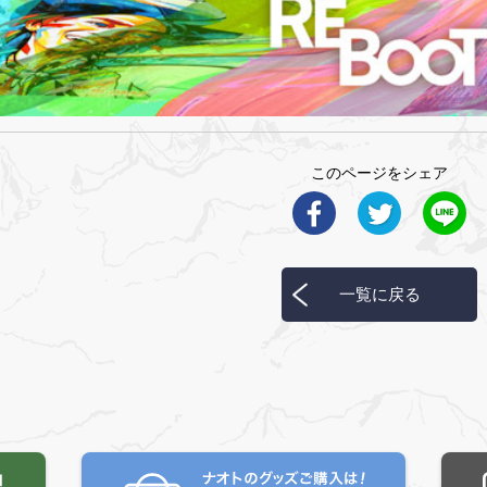
このページをシェア
一覧に戻る