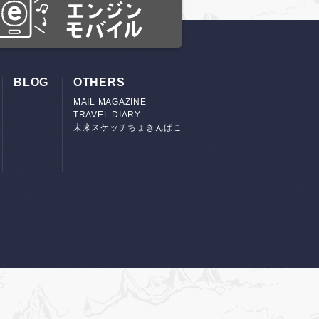
BLOG
OTHERS
MAIL MAGAZINE
TRAVEL DIARY
未来スケッチちょきんばこ