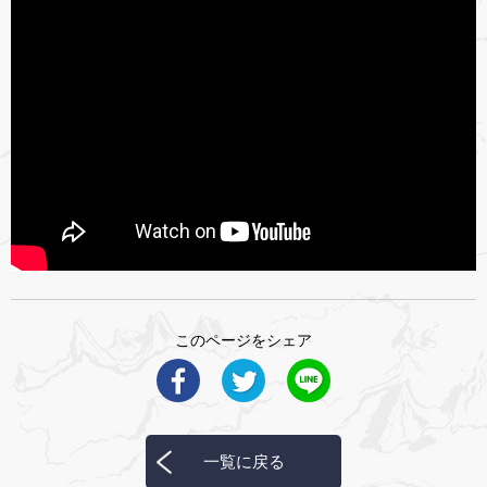
このページをシェア
一覧に戻る