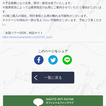
※予定枚数になり次第、受付・販売を終了いたします。
※残席状況によっては着席指定のお席にご案内させていただく場合がございま
す。
※2枚ご購入の場合、同行者様とお席が離れる可能性がございます。
※ステージや演出の一部が見えづらい可能性がございます。予めご了承くださ
い。
「全国ツアー2026」特設サイト
https://www.nananaoto.com/2026_tour/
このページをシェア
一覧に戻る