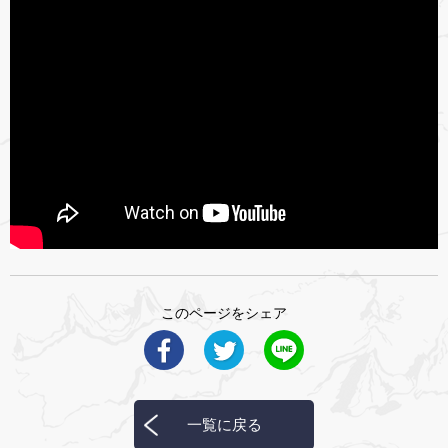
このページをシェア
一覧に戻る