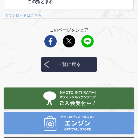
この指とまれ
ダウンロードはこちら
このページをシェア
一覧に戻る