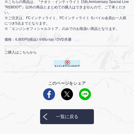
※こちらの商品は、『ナオト・インティライミ 15th Anniversary Special Live
"REBOOT"』以外の商品とまとめての購入はできませんので、ご了承くださ
い。
※ご注文は、FCインティライミ、FCインティライミ モバイル会員お一人様
につき5点までとなります。
※「エンジンオフィシャルストア」のみでのお取扱い商品となります。
価格：6,800円(税込) ※Blu-ray / DVD共通
ご購入はこちらから
このページをシェア
一覧に戻る