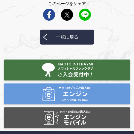
このページをシェア
一覧に戻る